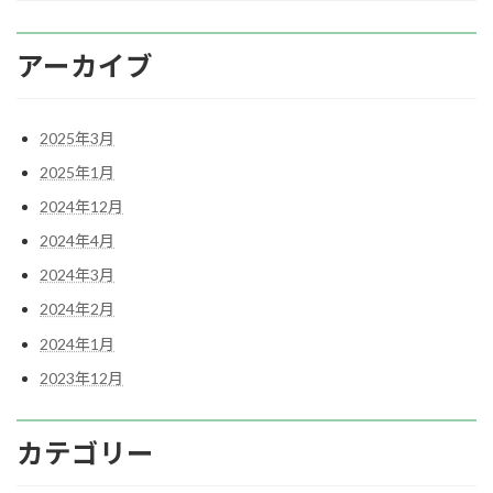
アーカイブ
2025年3月
2025年1月
2024年12月
2024年4月
2024年3月
2024年2月
2024年1月
2023年12月
カテゴリー